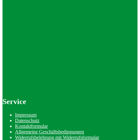
Service
Impressum
Datenschutz
Kontaktformular
Allgemeine Geschäftsbedingungen
Widerrufsbelehrung mit Widerrufsformular